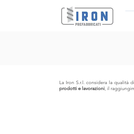
La Iron S.r.l. considera la qualità
prodotti e lavorazioni
, il raggiung